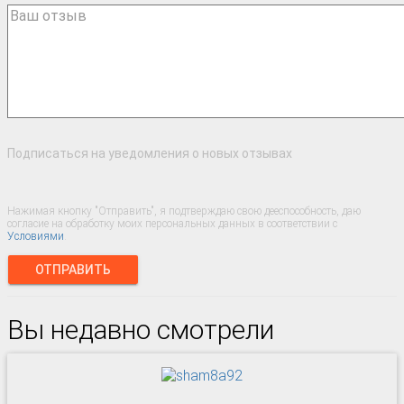
Подписаться на уведомления о новых отзывах
Нажимая кнопку "Отправить", я подтверждаю свою дееспособность, даю
согласие на обработку моих персональных данных в соответствии с
Условиями
.
ОТПРАВИТЬ
Вы недавно смотрели