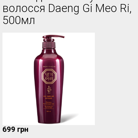
волосся Daeng Gi Meo Ri,
500мл
699 грн