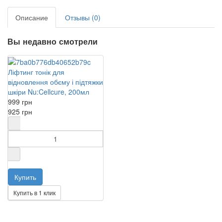
Описание
Отзывы (0)
Вы недавно смотрели
Ліфтинг тонік для
відновлення обєму і підтяжки
шкіри Nu:Cellcure, 200мл
999 грн
925 грн
Купить в 1 клик