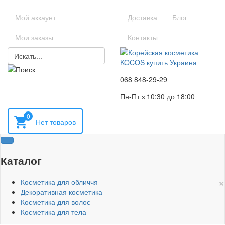
Мой аккаунт
Доставка
Блог
Мои заказы
Контакты
068 848-29-29
Пн-Пт з 10:30 до 18:00
0
Каталог
×
Косметика для обличчя
Декоративная косметика
Косметика для волос
Косметика для тела