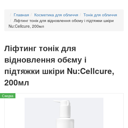
Главная
Косметика для обличчя
Тонік для обличчя
Ліфтинг тонік для відновлення обєму і підтяжки шкіри
Nu:Cellcure, 200мл
Ліфтинг тонік для
відновлення обєму і
підтяжки шкіри Nu:Cellcure,
200мл
Скидка