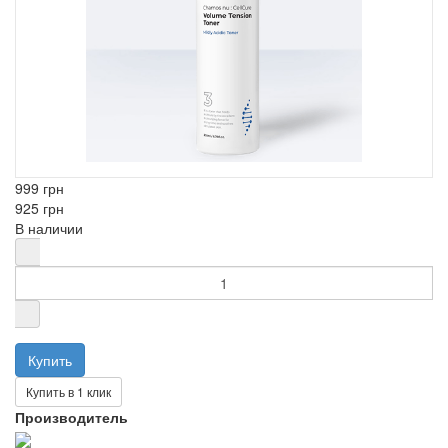
999 грн
925 грн
В наличии
Купить в 1 клик
Производитель