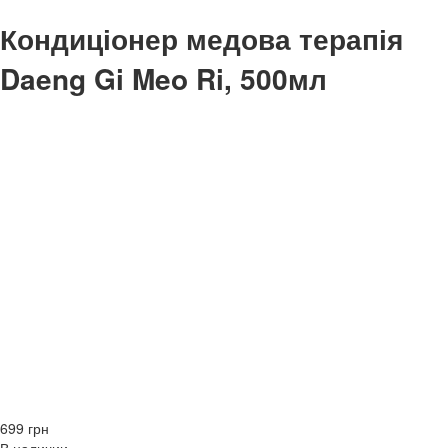
Кондиціонер медова терапія
Daeng Gi Meo Ri, 500мл
699 грн
В наличии