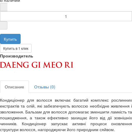
Купить в 1 клик
Производитель
Описание
Отзывы (0)
Кондиціонер для волосся включає багатий комплекс рослинних
екстрактів та олій, які забезпечують волоссю необхідне живлення і
зволоження. Бальзам для волосся допомагає зменшити ламкість та
пошкодження, а також ефективно захищає його від дії зовнішніх
чинників. Кондиціонер запускає активні процеси оновлення
структури волосся, нагороджуючи його природним сяйвом.