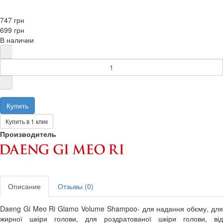
747 грн
699 грн
В наличии
Купить в 1 клик
Производитель
Описание
Отзывы (0)
Daeng Gi Meo Ri Glamo Volume Shampoo- для надання обєму, для
жирної шкіри голови, для роздратованої шкіри голови, від