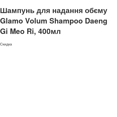
Шампунь для надання обєму
Glamo Volum Shampoo Daeng
Gi Meo Ri, 400мл
Скидка